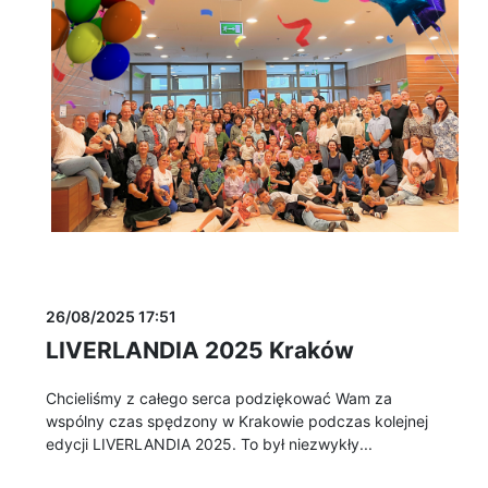
26/08/2025 17:51
LIVERLANDIA 2025 Kraków
Chcieliśmy z całego serca podziękować Wam za
wspólny czas spędzony w Krakowie podczas kolejnej
edycji LIVERLANDIA 2025. To był niezwykły...