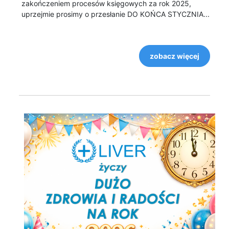
zakończeniem procesów księgowych za rok 2025,
uprzejmie prosimy o przesłanie DO KOŃCA STYCZNIA...
zobacz więcej