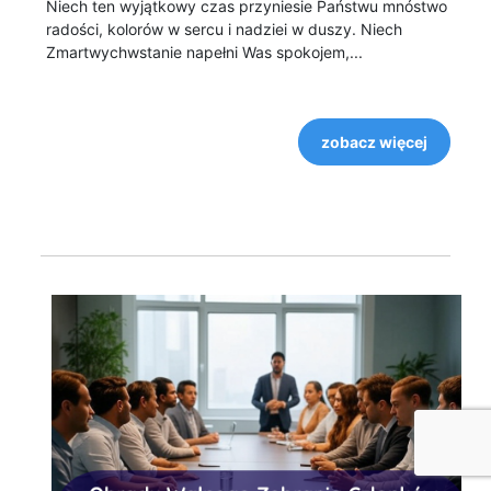
Niech ten wyjątkowy czas przyniesie Państwu mnóstwo
radości, kolorów w sercu i nadziei w duszy. Niech
Zmartwychwstanie napełni Was spokojem,...
zobacz więcej