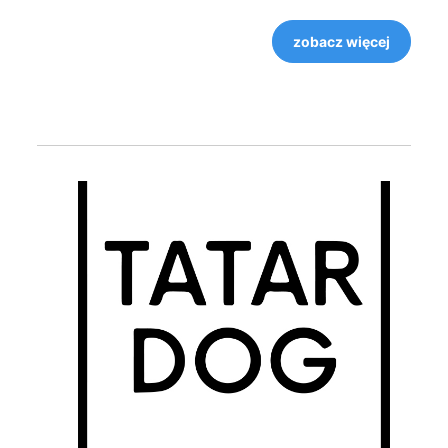
zobacz więcej