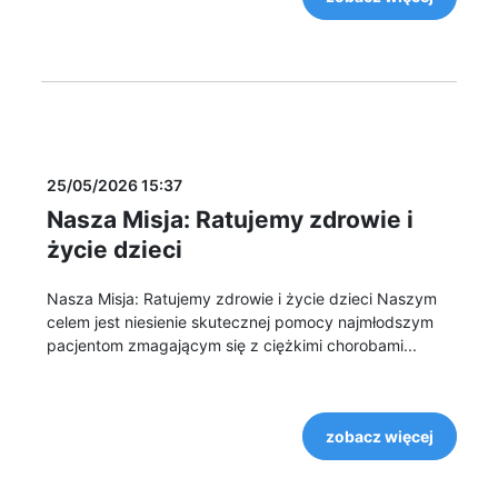
25/05/2026 15:37
Nasza Misja: Ratujemy zdrowie i
życie dzieci
Nasza Misja: Ratujemy zdrowie i życie dzieci Naszym
celem jest niesienie skutecznej pomocy najmłodszym
pacjentom zmagającym się z ciężkimi chorobami...
zobacz więcej