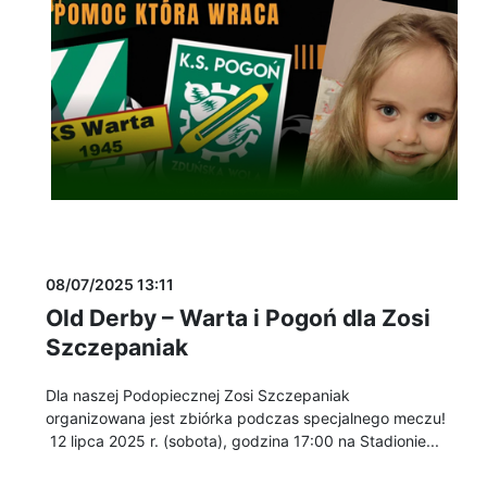
08/07/2025 13:11
Old Derby – Warta i Pogoń dla Zosi
Szczepaniak
Dla naszej Podopiecznej Zosi Szczepaniak
organizowana jest zbiórka podczas specjalnego meczu!
12 lipca 2025 r. (sobota), godzina 17:00 na Stadionie...