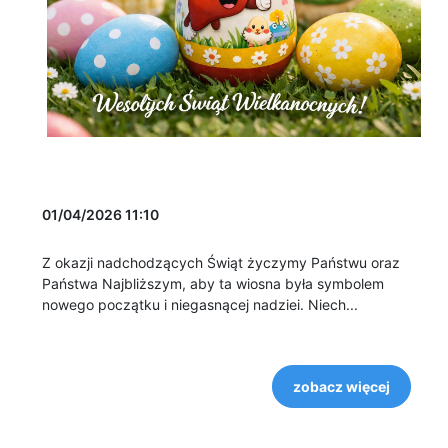
01/04/2026 11:10
Z okazji nadchodzących Świąt życzymy Państwu oraz
Państwa Najbliższym, aby ta wiosna była symbolem
nowego początku i niegasnącej nadziei. Niech...
zobacz więcej