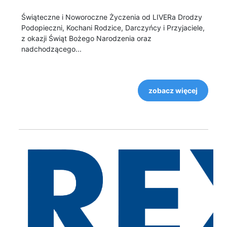
Świąteczne i Noworoczne Życzenia od LIVERa Drodzy
Podopieczni, Kochani Rodzice, Darczyńcy i Przyjaciele,
z okazji Świąt Bożego Narodzenia oraz
nadchodzącego...
zobacz więcej