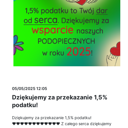
05/05/2025 12:05
Dziękujemy za przekazanie 1,5%
podatku!
Dziękujemy za przekazanie 1,5% podatku!
♥♥♥♥♥♥♥♥♥♥♥♥ Z całego serca dziękujemy