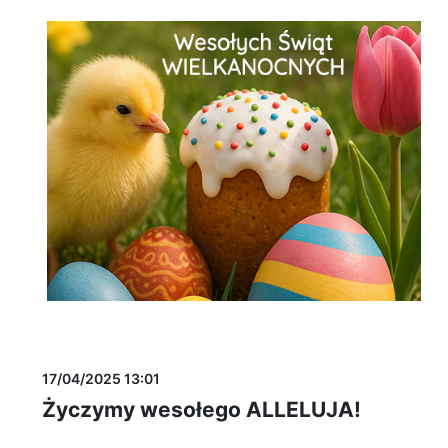
17/04/2025 13:01
Życzymy wesołego ALLELUJA!