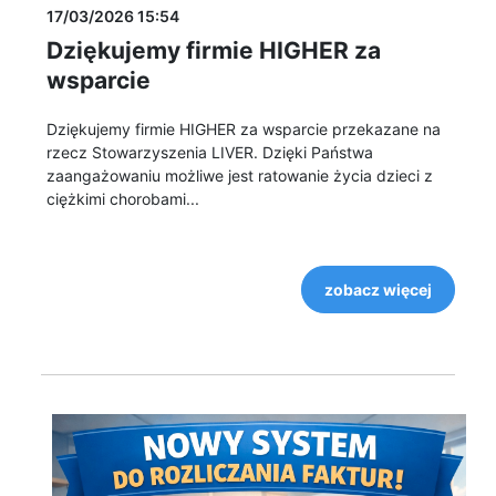
17/03/2026 15:54
Dziękujemy firmie HIGHER za
wsparcie
Dziękujemy firmie HIGHER za wsparcie przekazane na
rzecz Stowarzyszenia LIVER. Dzięki Państwa
zaangażowaniu możliwe jest ratowanie życia dzieci z
ciężkimi chorobami...
zobacz więcej