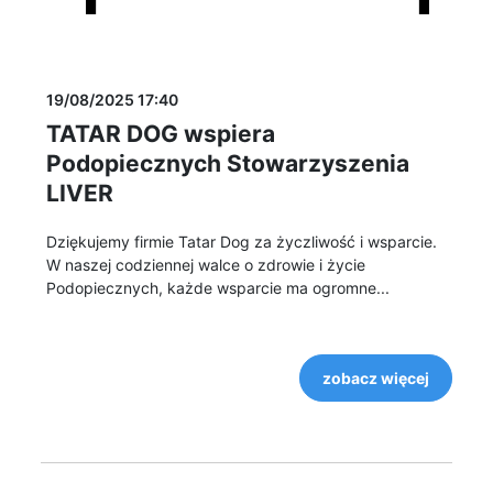
19/08/2025 17:40
TATAR DOG wspiera
Podopiecznych Stowarzyszenia
LIVER
Dziękujemy firmie Tatar Dog za życzliwość i wsparcie.
W naszej codziennej walce o zdrowie i życie
Podopiecznych, każde wsparcie ma ogromne...
zobacz więcej