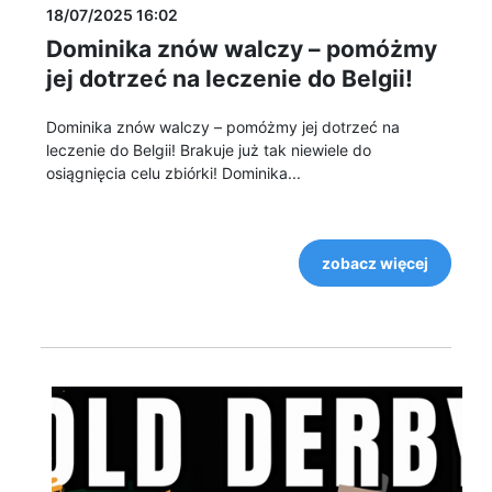
18/07/2025 16:02
Dominika znów walczy – pomóżmy
jej dotrzeć na leczenie do Belgii!
Dominika znów walczy – pomóżmy jej dotrzeć na
leczenie do Belgii! Brakuje już tak niewiele do
osiągnięcia celu zbiórki! Dominika...
zobacz więcej