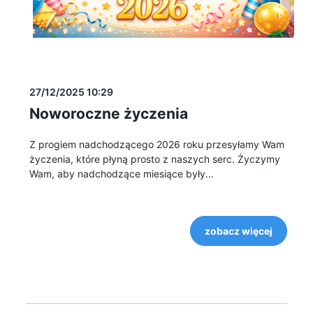
27/12/2025 10:29
Noworoczne życzenia
Z progiem nadchodzącego 2026 roku przesyłamy Wam
życzenia, które płyną prosto z naszych serc. Życzymy
Wam, aby nadchodzące miesiące były...
zobacz więcej