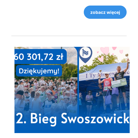
zobacz więcej