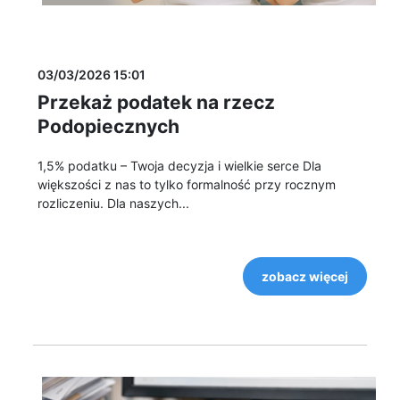
03/03/2026 15:01
Przekaż podatek na rzecz
Podopiecznych
1,5% podatku – Twoja decyzja i wielkie serce Dla
większości z nas to tylko formalność przy rocznym
rozliczeniu. Dla naszych...
zobacz więcej