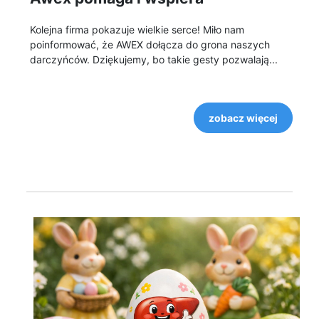
Kolejna firma pokazuje wielkie serce! Miło nam
poinformować, że AWEX dołącza do grona naszych
darczyńców. Dziękujemy, bo takie gesty pozwalają...
zobacz więcej