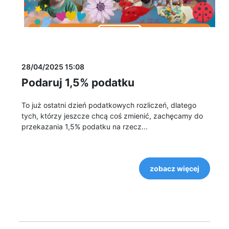
28/04/2025 15:08
Podaruj 1,5% podatku
To już ostatni dzień podatkowych rozliczeń, dlatego
tych, którzy jeszcze chcą coś zmienić, zachęcamy do
przekazania 1,5% podatku na rzecz...
zobacz więcej