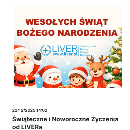
22/12/2025 14:02
Świąteczne i Noworoczne Życzenia
od LIVERa