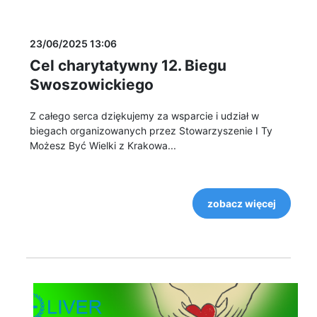
23/06/2025 13:06
Cel charytatywny 12. Biegu
Swoszowickiego
Z całego serca dziękujemy za wsparcie i udział w
biegach organizowanych przez Stowarzyszenie I Ty
Możesz Być Wielki z Krakowa...
zobacz więcej