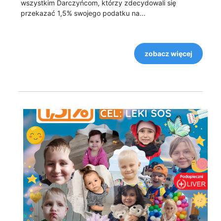
wszystkim Darczyńcom, którzy zdecydowali się
przekazać 1,5% swojego podatku na...
zobacz więcej