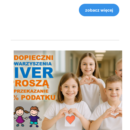
zobacz więcej