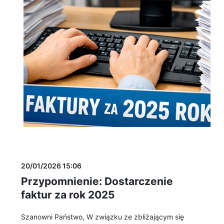
20/01/2026 15:06
Przypomnienie: Dostarczenie
faktur za rok 2025
Szanowni Państwo, W związku ze zbliżającym się