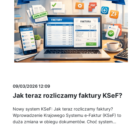
09/03/2026 12:09
Jak teraz rozliczamy faktury KSeF?
Nowy system KSeF: Jak teraz rozliczamy faktury?
Wprowadzenie Krajowego Systemu e-Faktur (KSeF) to
duża zmiana w obiegu dokumentów. Choć system...