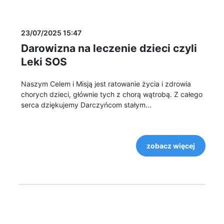
23/07/2025 15:47
Darowizna na leczenie dzieci czyli
Leki SOS
Naszym Celem i Misją jest ratowanie życia i zdrowia
chorych dzieci, głównie tych z chorą wątrobą. Z całego
serca dziękujemy Darczyńcom stałym...
zobacz więcej