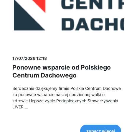
17/07/2026 12:18
Ponowne wsparcie od Polskiego
Centrum Dachowego
Serdecznie dziękujemy firmie Polskie Centrum Dachowe
za ponowne wsparcie naszej codziennej walki o
zdrowie i lepsze życie Podopiecznych Stowarzyszenia
LIVER....
zobacz więcej