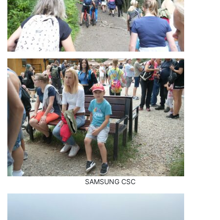
SAMSUNG CSC