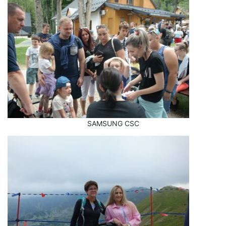
SAMSUNG CSC