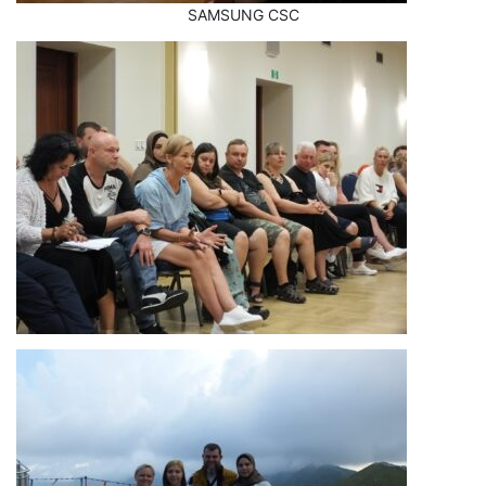
SAMSUNG CSC