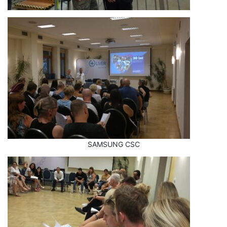
SAMSUNG CSC