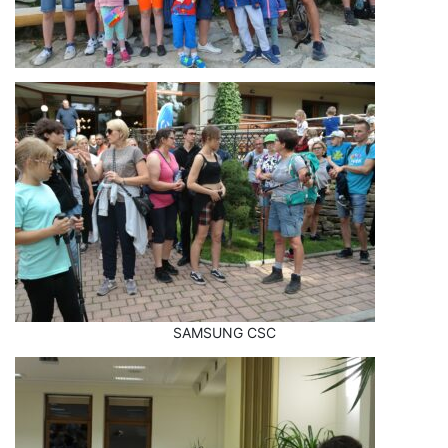
SAMSUNG CSC