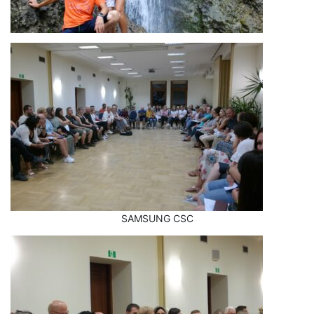
SAMSUNG CSC