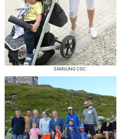
SAMSUNG CSC