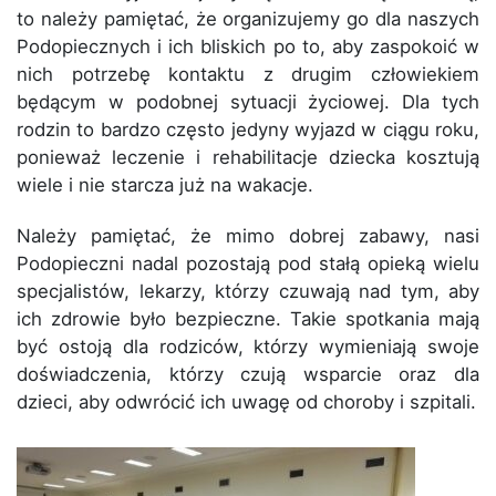
to należy pamiętać, że organizujemy go dla naszych
Podopiecznych i ich bliskich po to, aby zaspokoić w
nich potrzebę kontaktu z drugim człowiekiem
będącym w podobnej sytuacji życiowej. Dla tych
rodzin to bardzo często jedyny wyjazd w ciągu roku,
ponieważ leczenie i rehabilitacje dziecka kosztują
wiele i nie starcza już na wakacje.
Należy pamiętać, że mimo dobrej zabawy, nasi
Podopieczni nadal pozostają pod stałą opieką wielu
specjalistów, lekarzy, którzy czuwają nad tym, aby
ich zdrowie było bezpieczne. Takie spotkania mają
być ostoją dla rodziców, którzy wymieniają swoje
doświadczenia, którzy czują wsparcie oraz dla
dzieci, aby odwrócić ich uwagę od choroby i szpitali.