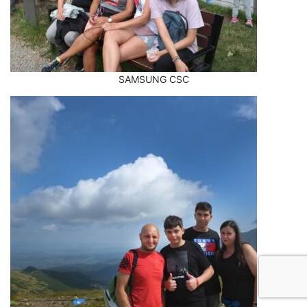
SAMSUNG CSC