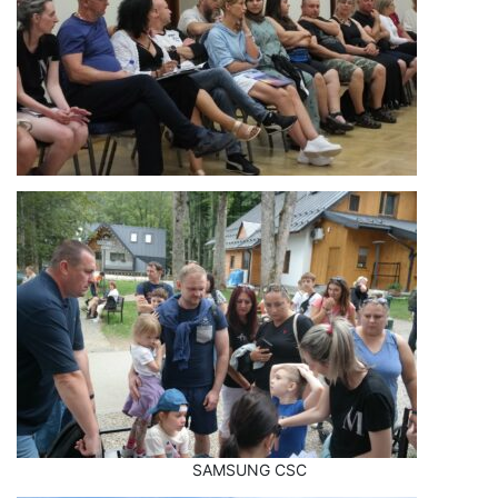
SAMSUNG CSC