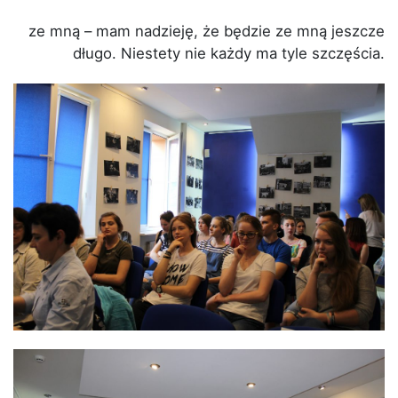
ze mną – mam nadzieję, że będzie ze mną jeszcze
długo. Niestety nie każdy ma tyle szczęścia.