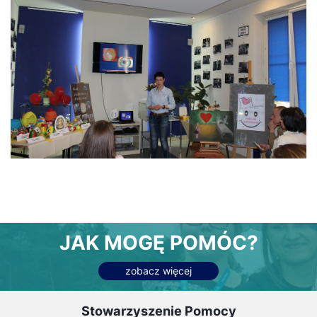
JAK MOGĘ POMÓC?
zobacz więcej
Stowarzyszenie Pomocy