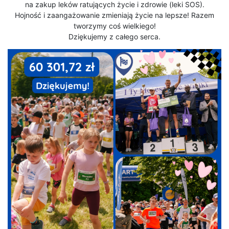
na zakup leków ratujących życie i zdrowie (leki SOS).
Hojność i zaangażowanie zmieniają życie na lepsze! Razem
tworzymy coś wielkiego!
Dziękujemy z całego serca.