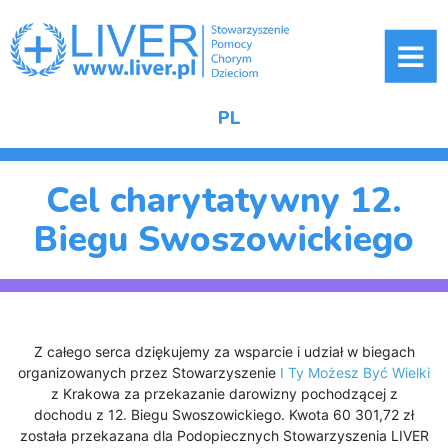
ME
PL
Cel charytatywny 12.
Biegu Swoszowickiego
Z całego serca dziękujemy za wsparcie i udział w biegach
organizowanych przez Stowarzyszenie
I Ty Możesz Być Wielki
z Krakowa za przekazanie darowizny pochodzącej z
dochodu z 12. Biegu Swoszowickiego. Kwota 60 301,72 zł
została przekazana dla Podopiecznych Stowarzyszenia LIVER