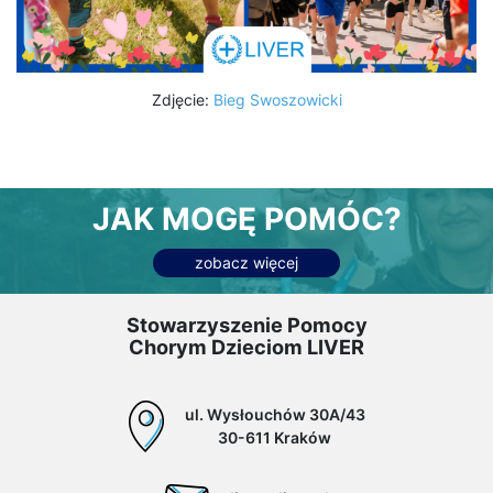
Zdjęcie:
Bieg Swoszowicki
JAK MOGĘ POMÓC?
zobacz więcej
Stowarzyszenie Pomocy
Chorym Dzieciom LIVER
ul. Wysłouchów 30A/43
30-611 Kraków