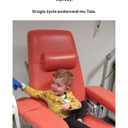
Drugie życie podarował mu Tata.