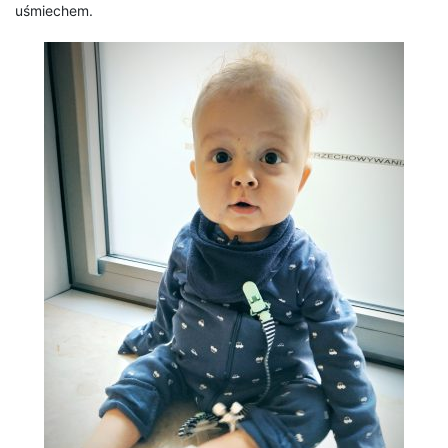
uśmiechem.