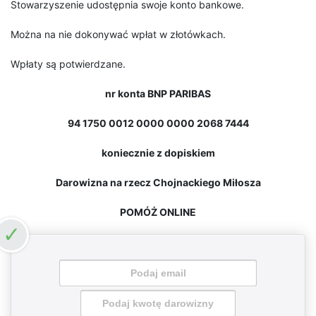
Stowarzyszenie udostępnia swoje konto bankowe.
Można na nie dokonywać wpłat w złotówkach.
Wpłaty są potwierdzane.
nr konta BNP PARIBAS
94 1750 0012 0000 0000 2068 7444
koniecznie z dopiskiem
Darowizna na rzecz Chojnackiego Miłosza
POMÓŻ ONLINE