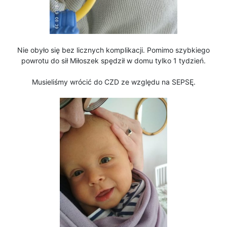
Nie obyło się bez licznych komplikacji. Pomimo szybkiego
powrotu do sił Miłoszek spędził w domu tylko 1 tydzień.
Musieliśmy wrócić do CZD ze względu na SEPSĘ.