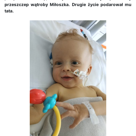
przeszczep wątroby Miłoszka. Drugie życie podarował mu
tata.