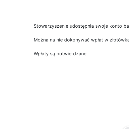
Stowarzyszenie udostępnia swoje konto b
Można na nie dokonywać wpłat w złotówka
Wpłaty są potwierdzane.