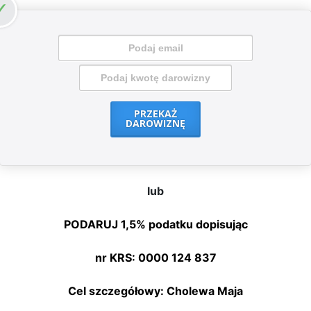
PRZEKAŻ
DAROWIZNĘ
lub
PODARUJ 1,5% podatku dopisując
nr KRS: 0000 124 837
Cel szczegółowy: Cholewa Maja