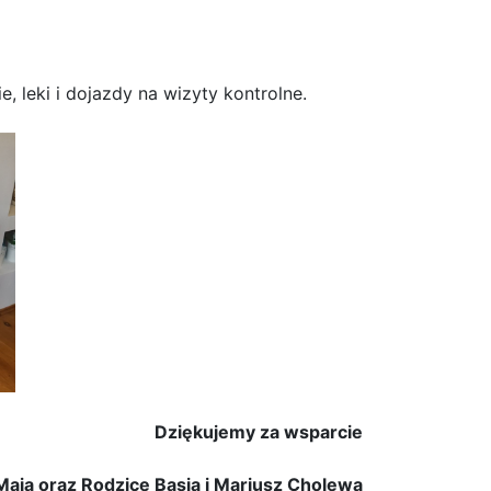
, leki i dojazdy na wizyty kontrolne.
Dziękujemy za wsparcie
Maja oraz Rodzice Basia i Mariusz Cholewa