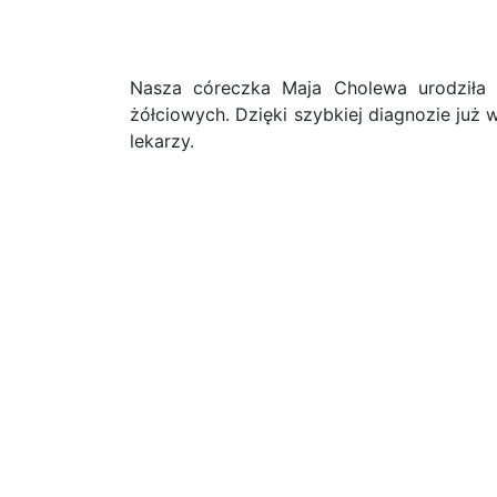
Nasza córeczka Maja Cholewa urodziła 
żółciowych. Dzięki szybkiej diagnozie już
lekarzy.