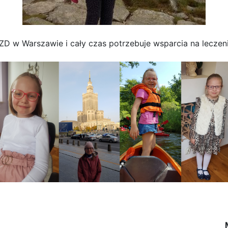
ZD w Warszawie i cały czas potrzebuje wsparcia na leczenie