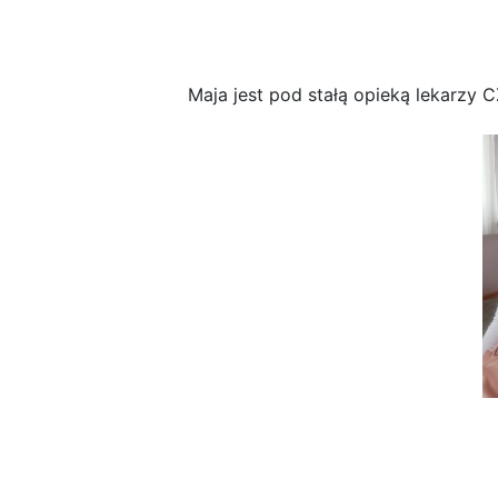
Maja jest pod stałą opieką lekarzy C