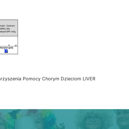
arzyszenia Pomocy Chorym Dzieciom LIVER