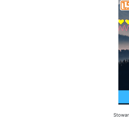
Stowar