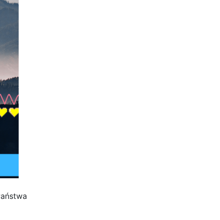
Państwa