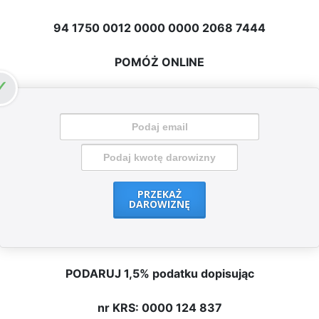
94 1750 0012 0000 0000 2068 7444
POMÓŻ ONLINE
PRZEKAŻ
DAROWIZNĘ
PODARUJ 1,5% podatku dopisując
nr KRS: 0000 124 837