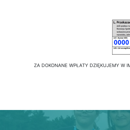
ZA DOKONANE WPŁATY DZIĘKUJEMY W I