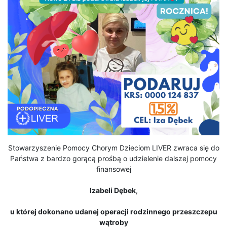
Stowarzyszenie Pomocy Chorym Dzieciom LIVER zwraca się do
Państwa z bardzo gorącą prośbą o udzielenie dalszej pomocy
finansowej
Izabeli Dębek
,
u której dokonano udanej operacji rodzinnego przeszczepu
wątroby