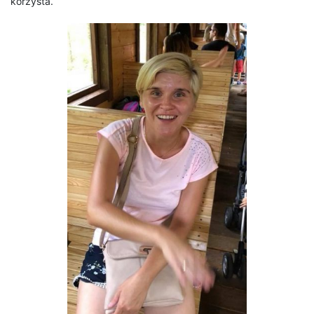
korzysta.