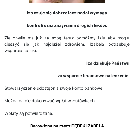
Iza czuje się dobrze lecz nadal wymaga
kontroli oraz zażywania drogich leków.
Złe chwile ma już za sobą teraz pomóżmy Izie aby mogła
cieszyć się jak najdłużej zdrowiem. Izabela potrzebuje
wsparcia na leki.
Iza dziękuje Państwu
za wsparcie finansowe na leczenie.
Stowarzyszenie udostępnia swoje konto bankowe.
Można na nie dokonywać wpłat w złotówkach:
Wpłaty są potwierdzane.
Darowizna na rzecz DĘBEK IZABELA