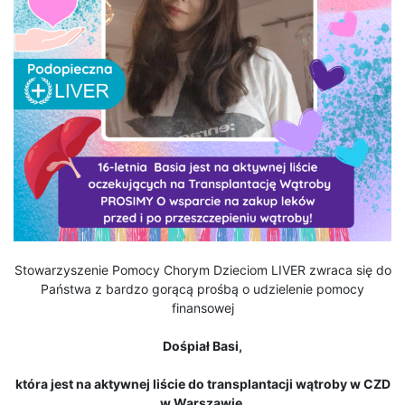
Stowarzyszenie Pomocy Chorym Dzieciom LIVER zwraca się do
Państwa z bardzo gorącą prośbą o udzielenie pomocy
finansowej
Dośpiał Basi,
która jest na aktywnej liście do transplantacji wątroby w CZD
w Warszawie.