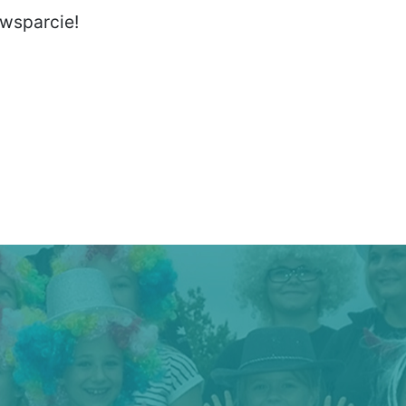
wsparcie!