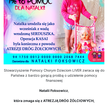
Stowarzyszenie Pomocy Chorym Dzieciom LIVER zwraca się do
Państwa z bardzo gorącą prośbą o udzielenie pomocy
finansowej
Natalii Foksowicz
,
która zmaga się z ATREZJĄ DRÓG ŻÓŁCIOWYCH,