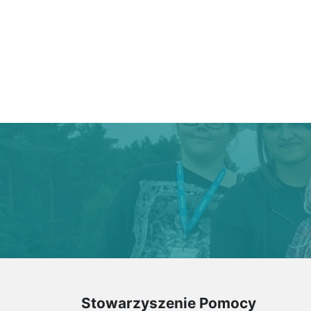
Stowarzyszenie Pomocy