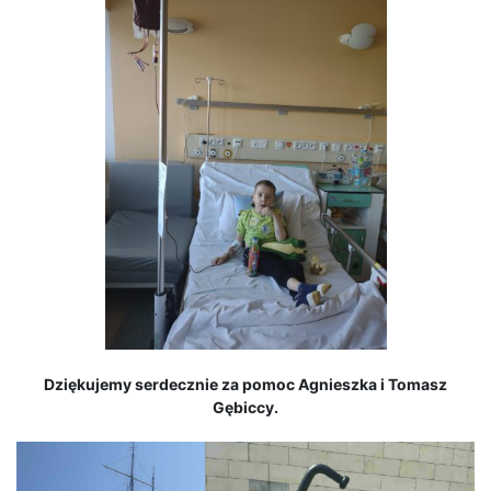
Dziękujemy serdecznie za pomoc Agnieszka i Tomasz
Gębiccy.