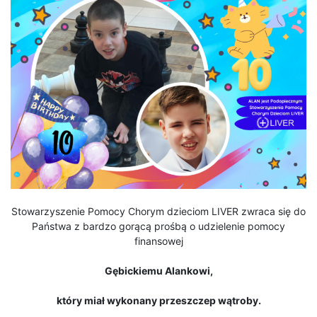
Stowarzyszenie Pomocy Chorym dzieciom LIVER zwraca się do
Państwa z bardzo gorącą prośbą o udzielenie pomocy
finansowej
Gębickiemu Alankowi,
który miał wykonany przeszczep wątroby.