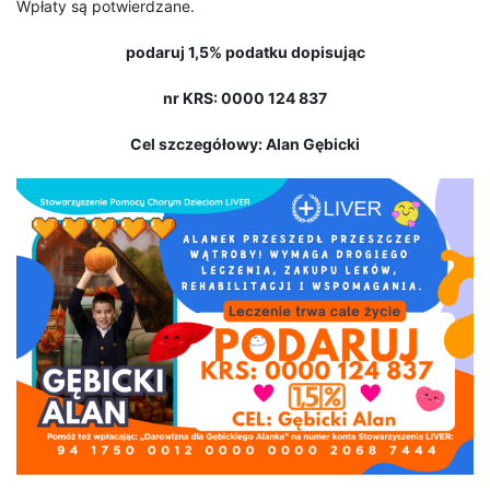
Wpłaty są potwierdzane.
podaruj 1,5% podatku dopisując
nr KRS: 0000 124 837
Cel szczegółowy: Alan Gębicki