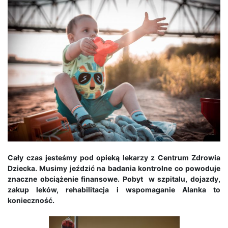
Cały czas jesteśmy pod opieką lekarzy z Centrum Zdrowia
Dziecka. Musimy jeździć na badania kontrolne co powoduje
znaczne obciążenie finansowe. Pobyt w szpitalu, dojazdy,
zakup leków, rehabilitacja i wspomaganie Alanka to
konieczność.