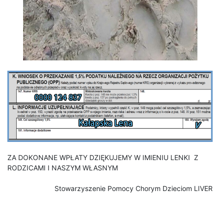
ZA DOKONANE WPŁATY DZIĘKUJEMY W IMIENIU LENKI Z
RODZICAMI I NASZYM WŁASNYM
Stowarzyszenie Pomocy Chorym Dzieciom LIVER