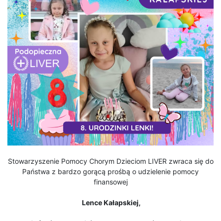
Stowarzyszenie Pomocy Chorym Dzieciom LIVER zwraca się do
Państwa z bardzo gorącą prośbą o udzielenie pomocy
finansowej
Lence Kałapskiej,