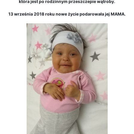
która jest po rodzinnym przeszczepie wątroby.
13 września 2018 roku nowe życie podarowała jej MAMA.