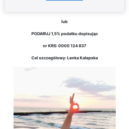
lub
PODARUJ 1,5% podatku dopisując
nr KRS: 0000 124 837
Cel szczegółowy: Lenka Kałapska