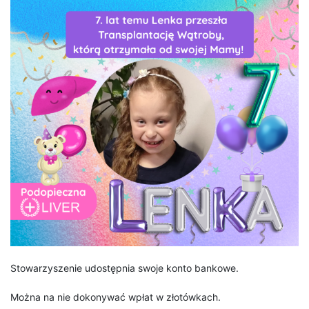
Stowarzyszenie udostępnia swoje konto bankowe.
Można na nie dokonywać wpłat w złotówkach.