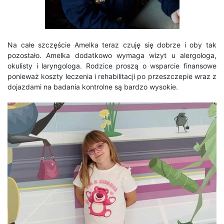
Na całe szczęście Amelka teraz czuję się dobrze i oby tak
pozostało.
Amelka dodatkowo wymaga wizyt u alergologa,
okulisty i laryngologa.
Rodzice proszą o wsparcie finansowe
ponieważ koszty leczenia i rehabilitacji po przeszczepie wraz z
dojazdami na badania kontrolne są bardzo wysokie.