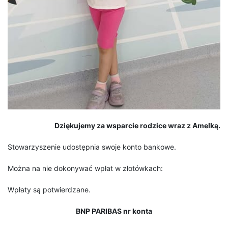
Dziękujemy za wsparcie rodzice wraz z Amelką.
Stowarzyszenie udostępnia swoje konto bankowe.
Można na nie dokonywać wpłat w złotówkach:
Wpłaty są potwierdzane.
BNP PARIBAS nr konta