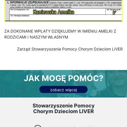
ZA DOKONANE WPŁATY DZIĘKUJEMY W IMIENIU AMELKI Z
RODZICAMI I NASZYM WŁASNYM
Zarząd Stowarzyszenia Pomocy Chorym Dzieciom LIVER
JAK MOGĘ POMÓC?
zobacz więcej
Stowarzyszenie Pomocy
Chorym Dzieciom LIVER