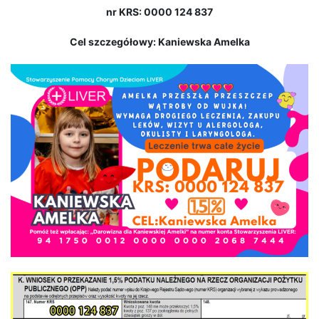
nr KRS: 0000 124 837
Cel szczegółowy: Kaniewska Amelka