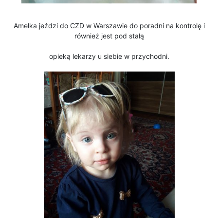
Amelka jeździ do CZD w Warszawie do poradni na kontrolę i
również jest pod stałą
opieką lekarzy u siebie w przychodni.