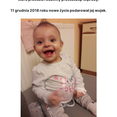
11 grudnia 2018 roku nowe życie podarował jej wujek.