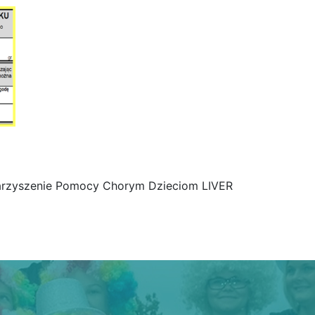
rzyszenie Pomocy Chorym Dzieciom LIVER