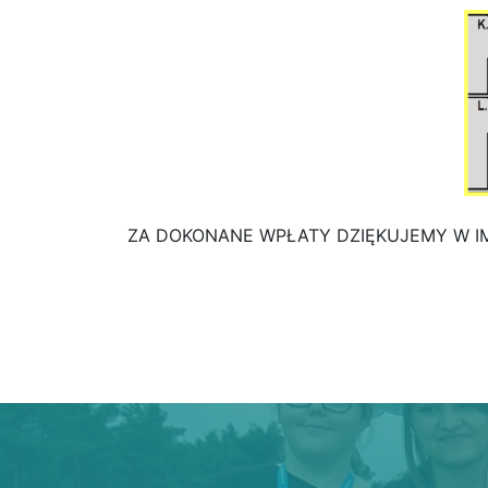
ZA DOKONANE WPŁATY DZIĘKUJEMY W I