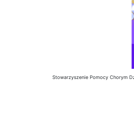
Stowarzyszenie Pomocy Chorym Dzi