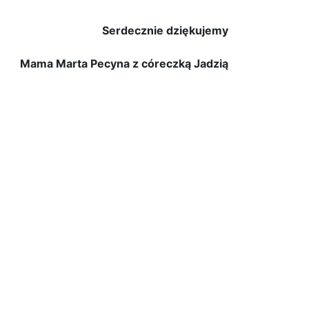
Serdecznie dziękujemy
Mama Marta Pecyna z córeczką Jadzią