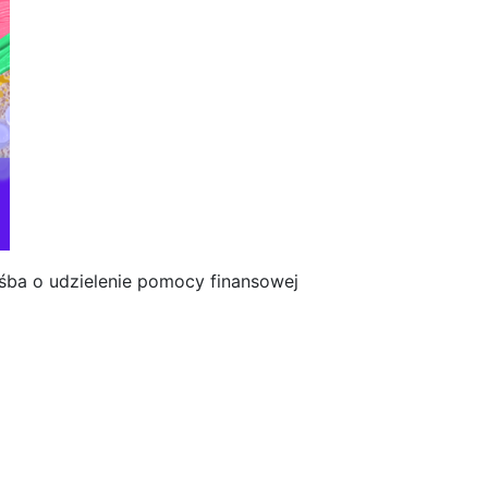
ba o udzielenie pomocy finansowej