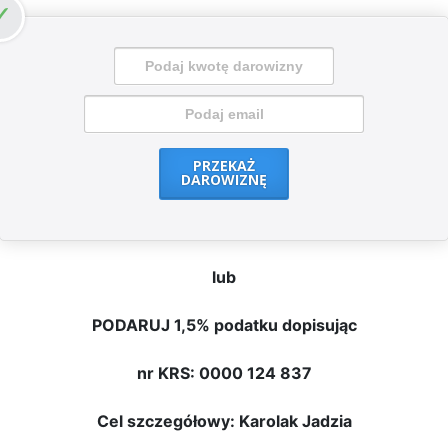
PRZEKAŻ
DAROWIZNĘ
lub
PODARUJ 1,5% podatku dopisując
nr KRS: 0000 124 837
Cel szczegółowy: Karolak Jadzia