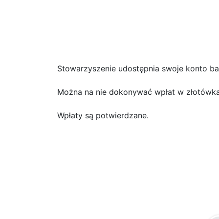
Stowarzyszenie udostępnia swoje konto b
Można na nie dokonywać wpłat w złotówka
Wpłaty są potwierdzane.