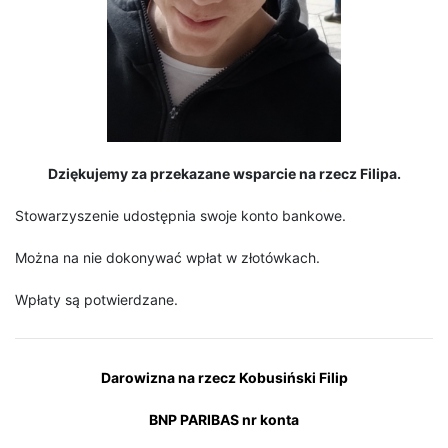
Dziękujemy za przekazane wsparcie na rzecz Filipa.
Stowarzyszenie udostępnia swoje konto bankowe.
Można na nie dokonywać wpłat w złotówkach.
Wpłaty są potwierdzane.
Darowizna na rzecz Kobusiński Filip
BNP PARIBAS nr konta