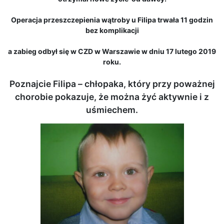
Operacja przeszczepienia wątroby u Filipa trwała 11 godzin
bez komplikacji
a zabieg odbył się w CZD w Warszawie w dniu 17 lutego 2019
roku.
Poznajcie Filipa – chłopaka, który przy poważnej
chorobie pokazuje, że można żyć aktywnie i z
uśmiechem.