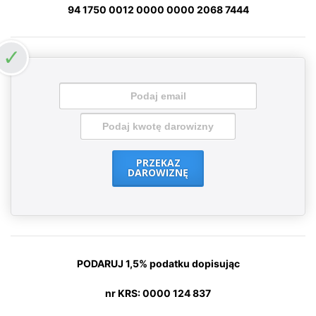
94 1750 0012 0000 0000 2068 7444
PRZEKAZ
DAROWIZNĘ
PODARUJ 1,5% podatku dopisując
nr KRS: 0000 124 837