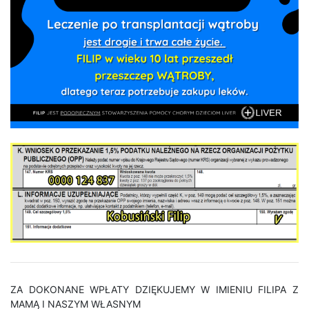
ZA DOKONANE WPŁATY DZIĘKUJEMY W IMIENIU FILIPA Z
MAMĄ I NASZYM WŁASNYM