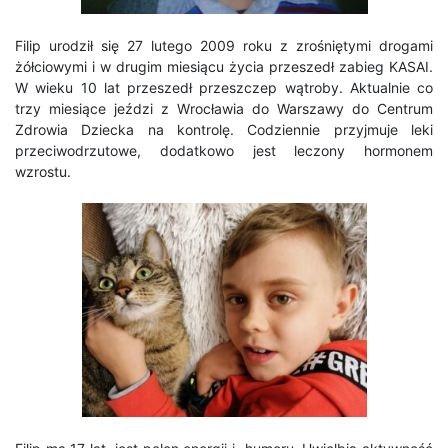
Filip urodził się 27 lutego 2009 roku z zrośniętymi drogami
żółciowymi i w drugim miesiącu życia przeszedł zabieg KASAI.
W wieku 10 lat przeszedł przeszczep wątroby. Aktualnie co
trzy miesiące jeździ z Wrocławia do Warszawy do Centrum
Zdrowia Dziecka na kontrolę. Codziennie przyjmuje leki
przeciwodrzutowe, dodatkowo jest leczony hormonem
wzrostu.