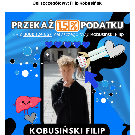
Cel szczegółowy: Filip Kobusiński