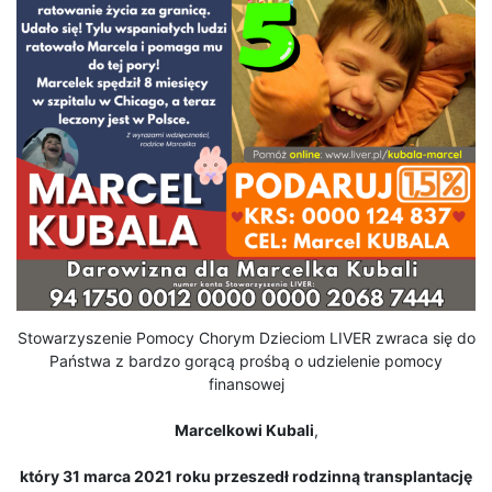
Stowarzyszenie Pomocy Chorym Dzieciom LIVER zwraca się do
Państwa z bardzo gorącą prośbą o udzielenie pomocy
finansowej
Marcelkowi Kubali
,
który 31 marca 2021 roku przeszedł rodzinną transplantację