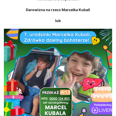
Darowizna na rzecz Marcelka Kubali
lub