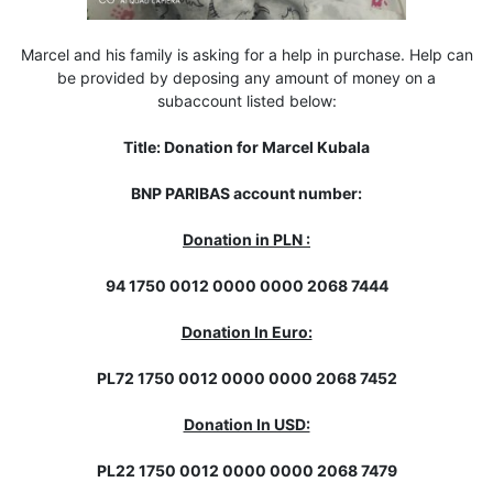
Marcel and his family is asking for a help in purchase. Help can
be provided by deposing any amount of money on a
subaccount listed below:
Title: Donation for Marcel Kubala
BNP PARIBAS account number:
Donation in PLN :
94 1750 0012 0000 0000 2068 7444
Donation In Euro:
PL72 1750 0012 0000 0000 2068 7452
Donation In USD:
PL22 1750 0012 0000 0000 2068 7479