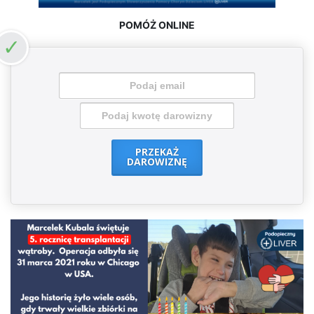
POMÓŻ ONLINE
PRZEKAŻ
DAROWIZNĘ