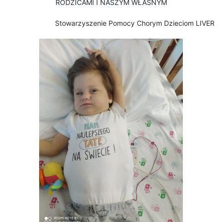
RODZICAMI I NASZYM WŁASNYM
Stowarzyszenie Pomocy Chorym Dzieciom LIVER