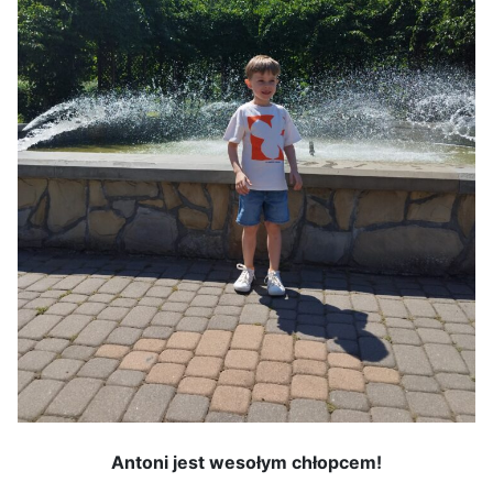
Antoni jest wesołym chłopcem!