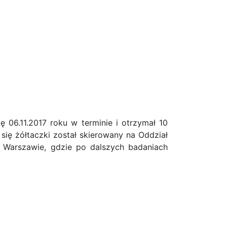
 06.11.2017 roku w terminie i otrzymał 10
się żółtaczki został skierowany na Oddział
Warszawie, gdzie po dalszych badaniach