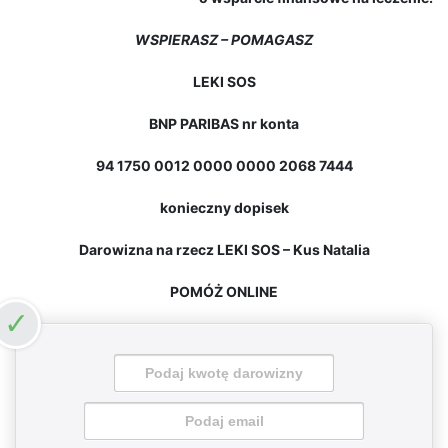
WSPIERASZ – POMAGASZ
LEKI SOS
BNP PARIBAS nr konta
94 1750 0012 0000 0000 2068 7444
konieczny dopisek
Darowizna na rzecz LEKI SOS – Kus Natalia
POMÓŻ ONLINE