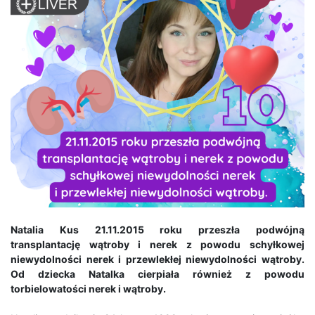
Natalia Kus 21.11.2015 roku przeszła podwójną
transplantację wątroby i nerek z powodu schyłkowej
niewydolności nerek i przewlekłej niewydolności wątroby.
Od dziecka Natalka cierpiała również z powodu
torbielowatości nerek i wątroby.