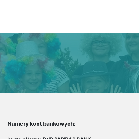
Numery kont bankowych: