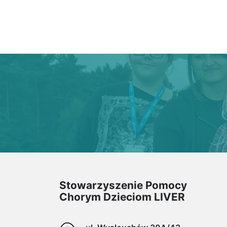
Stowarzyszenie Pomocy
Chorym Dzieciom LIVER