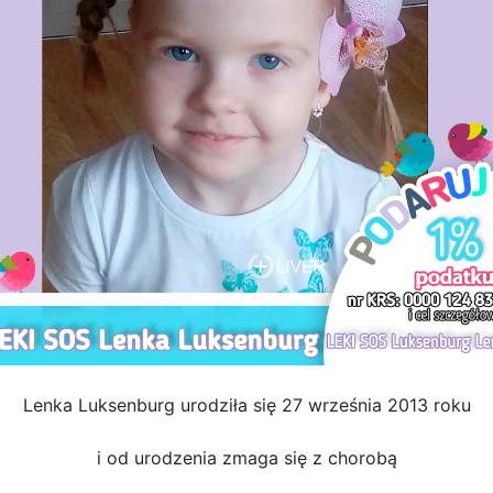
Lenka Luksenburg urodziła się 27 września 2013 roku
i od urodzenia zmaga się z chorobą