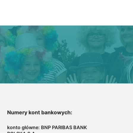
Numery kont bankowych:
konto główne: BNP PARIBAS BANK