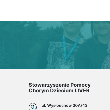
Stowarzyszenie Pomocy
Chorym Dzieciom LIVER
ul. Wysłouchów 30A/43