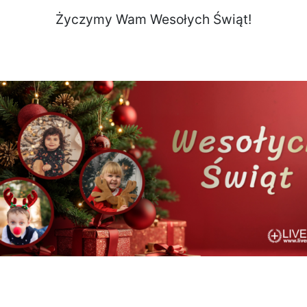
Życzymy Wam Wesołych Świąt!