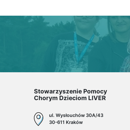
Stowarzyszenie Pomocy
Chorym Dzieciom LIVER
ul. Wysłouchów 30A/43
30-611 Kraków