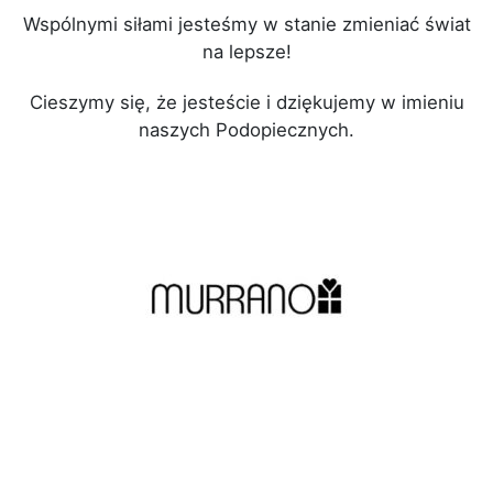
Wspólnymi siłami jesteśmy w stanie zmieniać świat
na lepsze!
Cieszymy się, że jesteście i dziękujemy w imieniu
naszych Podopiecznych.