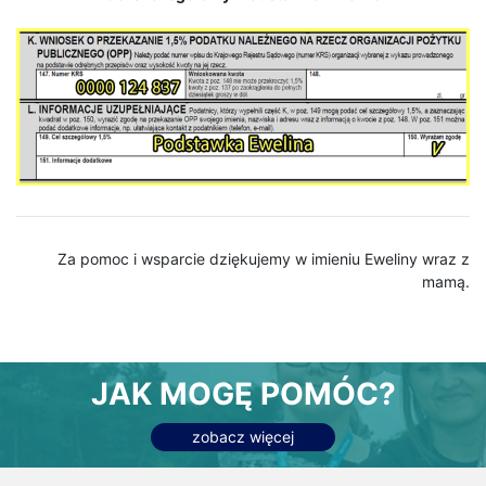
Za pomoc i wsparcie dziękujemy w imieniu Eweliny wraz z
mamą.
JAK MOGĘ POMÓC?
zobacz więcej