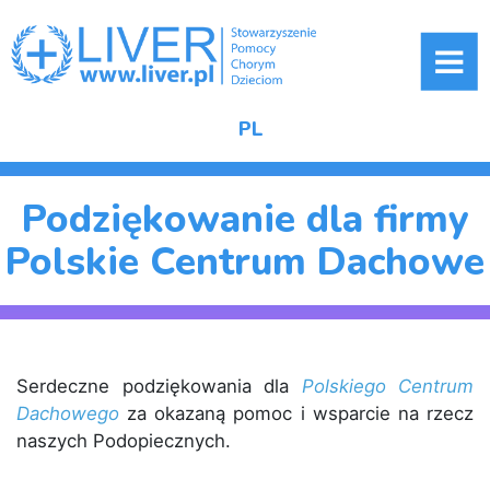
ME
PL
Podziękowanie dla firmy
Polskie Centrum Dachowe
Serdeczne podziękowania dla
Polskiego Centrum
Dachowego
za okazaną pomoc i wsparcie na rzecz
naszych Podopiecznych.