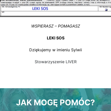
WSPIERASZ – POMAGASZ
LEKI SOS
Dziękujemy w imieniu Sylwii
Stowarzyszenie LIVER
JAK MOGĘ POMÓC?