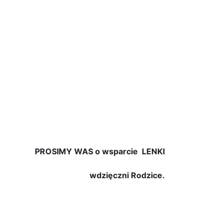
PROSIMY WAS o wsparcie LENKI
wdzięczni Rodzice.