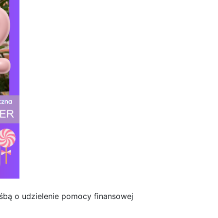
bą o udzielenie pomocy finansowej