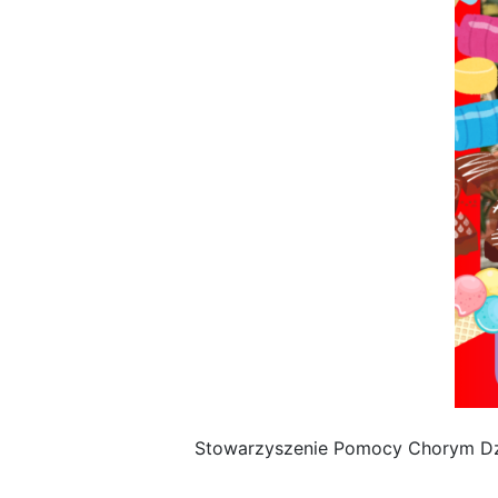
Stowarzyszenie Pomocy Chorym Dzi