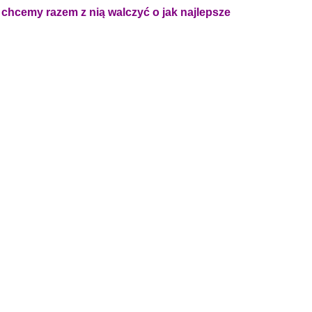
o chcemy razem z nią walczyć o jak najlepsze