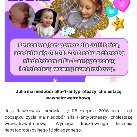
Julia ma niedobór alfa-1-antyproteazy, cholestazę
wewnątrzwątrobową.
Julia Ruszkowska urodziła się 08 sierpnia 2016 roku i od
początku życia ma niedobór alfa-1-antyproteazy, cholestazę
wewnątrzwątrobową. Wymaga kosztownego leczenia
hepatoprotekcyjnego i żółciopędnego.