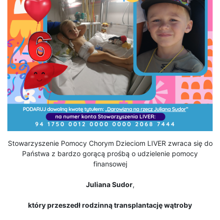
Stowarzyszenie Pomocy Chorym Dzieciom LIVER zwraca się do
Państwa z bardzo gorącą prośbą o udzielenie pomocy
finansowej
Juliana Sudor
,
który przeszedł rodzinną transplantację wątroby