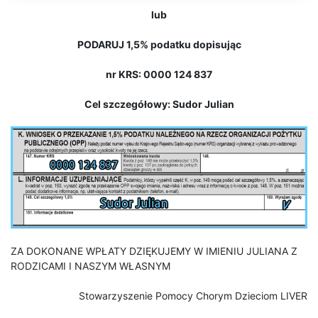
lub
PODARUJ 1,5% podatku dopisując
nr KRS: 0000 124 837
Cel szczegółowy: Sudor Julian
ZA DOKONANE WPŁATY DZIĘKUJEMY W IMIENIU JULIANA Z
RODZICAMI I NASZYM WŁASNYM
Stowarzyszenie Pomocy Chorym Dzieciom LIVER