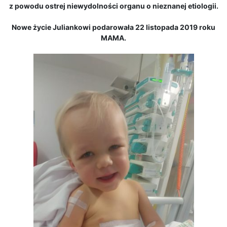
z powodu ostrej niewydolności organu o nieznanej etiologii.
Nowe życie Juliankowi podarowała 22 listopada 2019 roku
MAMA.