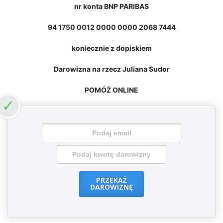
nr konta BNP PARIBAS
94 1750 0012 0000 0000 2068 7444
koniecznie z dopiskiem
Darowizna na rzecz Juliana Sudor
POMÓŻ ONLINE
PRZEKAŻ
DAROWIZNĘ