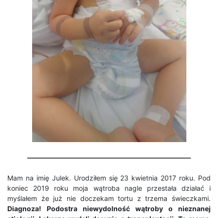
————————————————————————
Mam na imię Julek. Urodziłem się 23 kwietnia 2017 roku. Pod
koniec 2019 roku moja wątroba nagle przestała działać i
myślałem że już nie doczekam tortu z trzema świeczkami.
Diagnoza! Podostra niewydolność wątroby o nieznanej