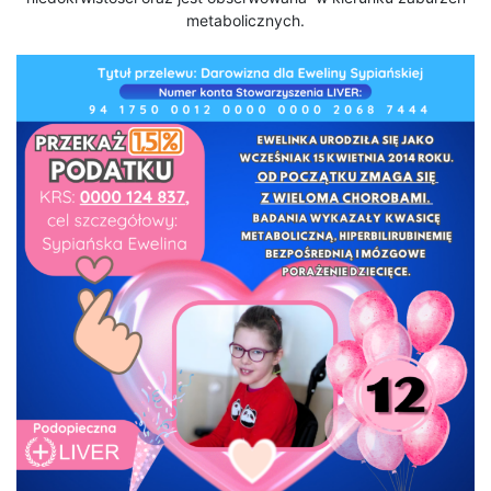
metabolicznych.