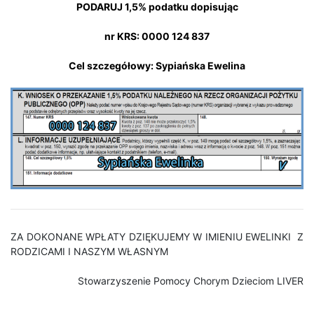
PODARUJ 1,5% podatku dopisując
nr KRS: 0000 124 837
Cel szczegółowy: Sypiańska Ewelina
ZA DOKONANE WPŁATY DZIĘKUJEMY W IMIENIU EWELINKI Z
RODZICAMI I NASZYM WŁASNYM
Stowarzyszenie Pomocy Chorym Dzieciom LIVER