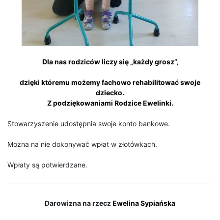
Dla nas rodziców liczy się „każdy grosz”,
dzięki któremu możemy fachowo rehabilitować swoje
dziecko.
Z podziękowaniami Rodzice Ewelinki.
Stowarzyszenie udostępnia swoje konto bankowe.
Można na nie dokonywać wpłat w złotówkach.
Wpłaty są potwierdzane.
Darowizna na rzecz
Ewelina Sypiańska