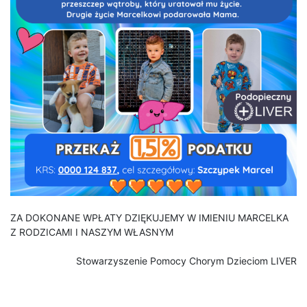
ZA DOKONANE WPŁATY DZIĘKUJEMY W IMIENIU MARCELKA
Z RODZICAMI I NASZYM WŁASNYM
Stowarzyszenie Pomocy Chorym Dzieciom LIVER