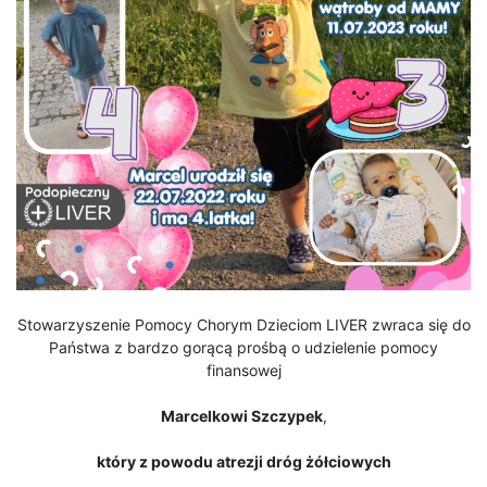
Stowarzyszenie Pomocy Chorym Dzieciom LIVER zwraca się do
Państwa z bardzo gorącą prośbą o udzielenie pomocy
finansowej
Marcelkowi Szczypek
,
który z powodu atrezji dróg żółciowych