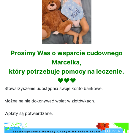
Prosimy Was o wsparcie cudownego
Marcelka,
który potrzebuje pomocy na leczenie.
♥♥♥
Stowarzyszenie udostępnia swoje konto bankowe.
Można na nie dokonywać wpłat w złotówkach.
Wpłaty są potwierdzane.