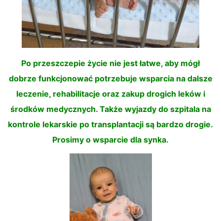
Po przeszczepie życie nie jest łatwe, aby mógł
dobrze funkcjonować potrzebuje wsparcia na dalsze
leczenie, rehabilitacje oraz zakup drogich leków i
środków medycznych. Także wyjazdy do szpitala na
kontrole lekarskie po transplantacji są bardzo drogie.
Prosimy o wsparcie dla synka.