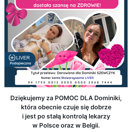
Dziękujemy za POMOC DLA Dominiki,
która obecnie czuje się dobrze
i jest po stałą kontrolą lekarzy
w Polsce oraz w Belgii.