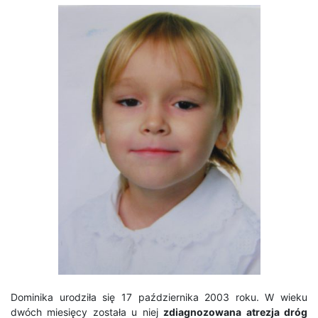
Dominika urodziła się 17 października 2003 roku. W wieku
dwóch miesięcy została u niej
zdiagnozowana atrezja dróg