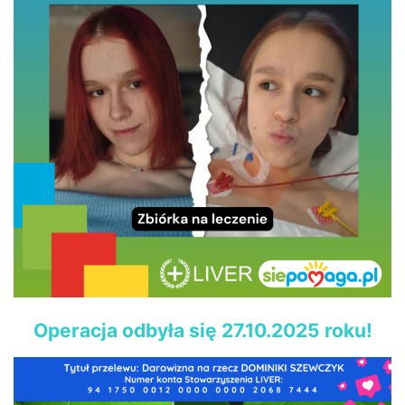
Operacja odbyła się 27.10.2025 roku!