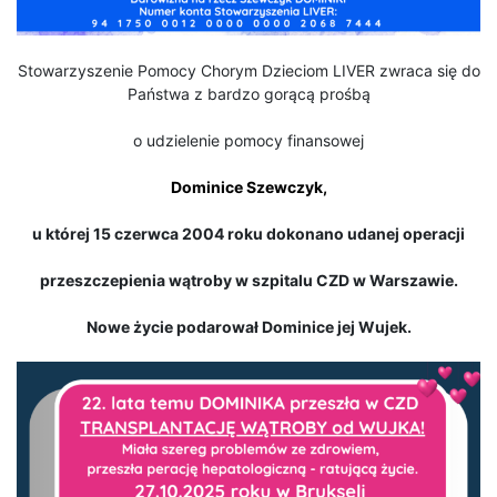
Stowarzyszenie Pomocy Chorym Dzieciom LIVER zwraca się do
Państwa z bardzo gorącą prośbą
o udzielenie pomocy finansowej
Dominice Szewczyk,
u której 15 czerwca 2004 roku dokonano udanej operacji
przeszczepienia wątroby
w szpitalu CZD w Warszawie.
Nowe życie podarował Dominice jej Wujek.