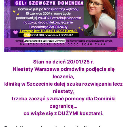
Stan na dzień 20/01/25 r.
Niestety Warszawa odmówiła podjęcia się
leczenia,
kliniką w Szczecinie dalej szuka rozwiązania lecz
niestety,
trzeba zacząć szukać pomocy dla Dominiki
zagranicą…
co wiąże się z DUŻYMI kosztami.