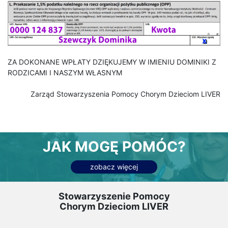
ZA DOKONANE WPŁATY DZIĘKUJEMY W IMIENIU DOMINIKI Z
RODZICAMI I NASZYM WŁASNYM
Zarząd Stowarzyszenia Pomocy Chorym Dzieciom LIVER
JAK MOGĘ POMÓC?
zobacz więcej
Stowarzyszenie Pomocy
Chorym Dzieciom LIVER