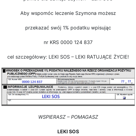
Aby wspomóc leczenie Szymona możesz
przekazać swój 1% podatku wpisując
nr KRS 0000 124 837
cel szczegółowy: LEKI SOS – LEKI RATUJĄCE ŻYCIE!
WSPIERASZ – POMAGASZ
LEKI SOS