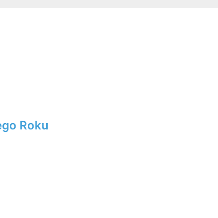
ego Roku