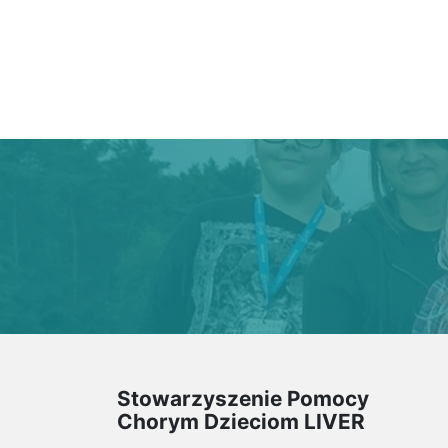
Stowarzyszenie Pomocy
Chorym Dzieciom LIVER