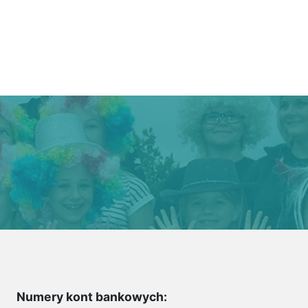
Numery kont bankowych: