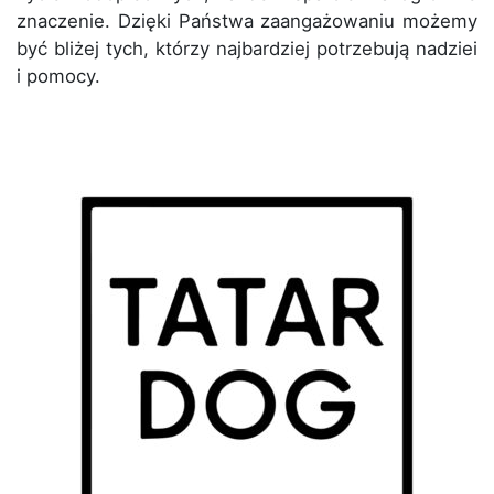
znaczenie. Dzięki Państwa zaangażowaniu możemy
być bliżej tych, którzy najbardziej potrzebują nadziei
i pomocy.