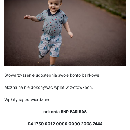
Stowarzyszenie udostępnia swoje konto bankowe.
Można na nie dokonywać wpłat w złotówkach.
Wpłaty są potwierdzane.
nr konta BNP PARIBAS
94 1750 0012 0000 0000 2068 7444