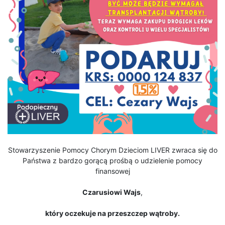
Stowarzyszenie Pomocy Chorym Dzieciom LIVER zwraca się do
Państwa z bardzo gorącą prośbą o udzielenie pomocy
finansowej
Czarusiowi Wajs
,
który oczekuje na przeszczep wątroby.