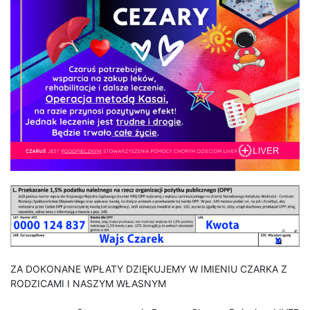
ZA DOKONANE WPŁATY DZIĘKUJEMY W IMIENIU CZARKA Z
RODZICAMI I NASZYM WŁASNYM