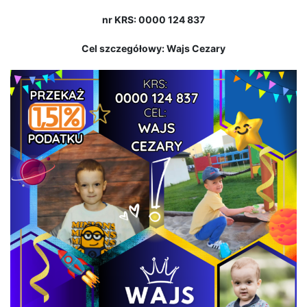
nr KRS: 0000 124 837
Cel szczegółowy: Wajs Cezary