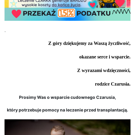
.
Z góry dziękujemy za Waszą życzliwość,
okazane serce i wsparcie.
Z wyrazami wdzięczności,
rodzice Czarusia.
Prosimy Was o wsparcie cudownego Czarusia,
który potrzebuje pomocy na leczenie przed transplantacją.