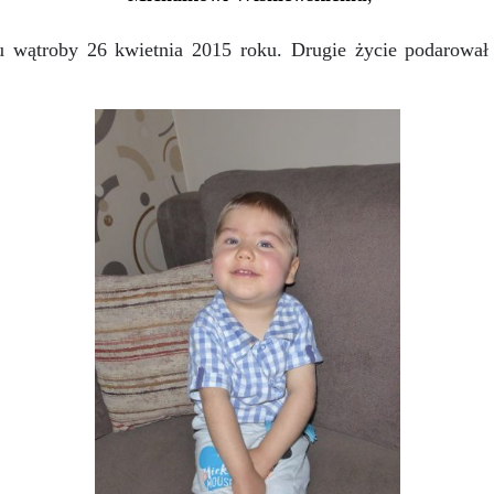
u wątroby 26 kwietnia 2015 roku. Drugie życie podarował