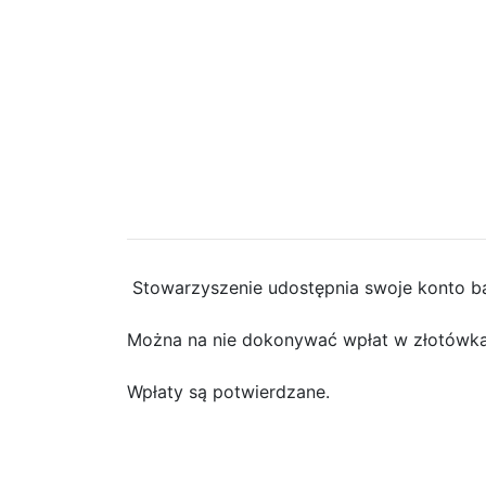
Stowarzyszenie udostępnia swoje konto b
Można na nie dokonywać wpłat w złotówka
Wpłaty są potwierdzane.