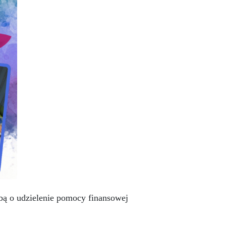
ą o udzielenie pomocy finansowej