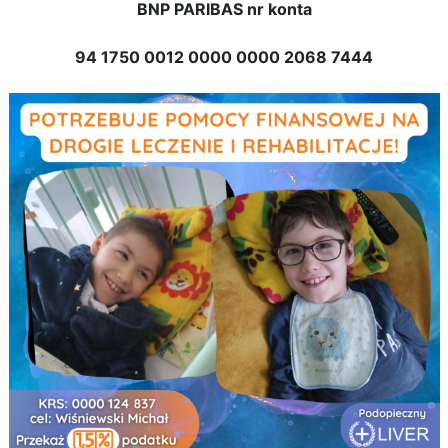
BNP PARIBAS nr konta
94 1750 0012 0000 0000 2068 7444