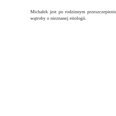
Michałek jest po rodzinnym przeszczepieni
wątroby o nieznanej etiologii.