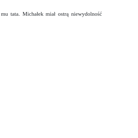
 mu tata. Michałek miał ostrą niewydolność