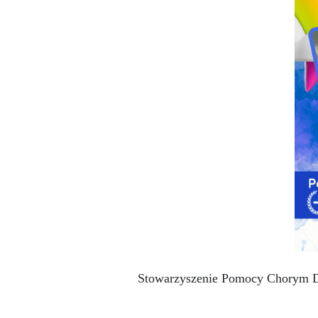
Stowarzyszenie Pomocy Chorym Dz