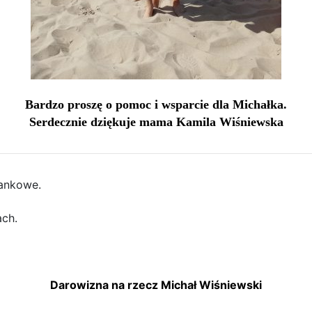
Bardzo proszę o pomoc i wsparcie dla Michałka.
Serdecznie dziękuje mama Kamila Wiśniewska
ankowe.
ch.
Darowizna na rzecz Michał Wiśniewski