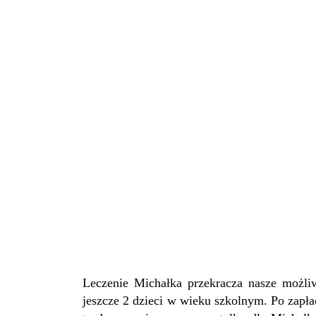
Leczenie Michałka przekracza nasze możli
jeszcze 2 dzieci w wieku szkolnym. Po zapła