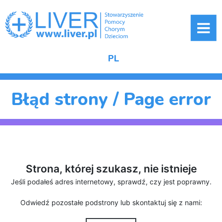
ME
PL
Błąd strony / Page error
Strona, której szukasz, nie istnieje
Jeśli podałeś adres internetowy, sprawdź, czy jest poprawny.
Odwiedź pozostałe podstrony lub skontaktuj się z nami: