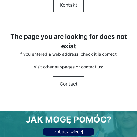
Kontakt
The page you are looking for does not
exist
If you entered a web address, check it is correct.
Visit other subpages or contact us:
Contact
JAK MOGĘ POMÓC?
zobacz więcej