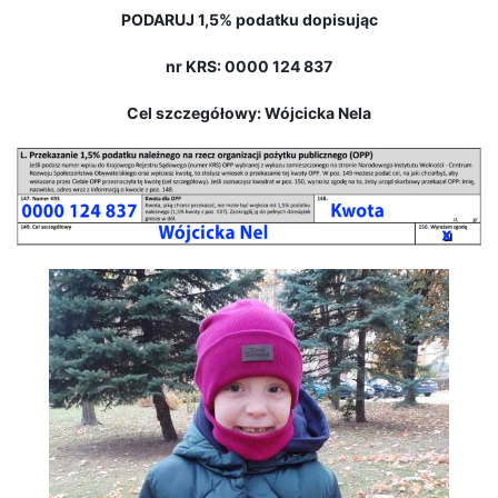
PODARUJ 1,5% podatku dopisując
nr KRS: 0000 124 837
Cel szczegółowy: Wójcicka Nela