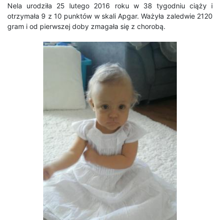
Nela urodziła 25 lutego 2016 roku w 38 tygodniu ciąży i
otrzymała 9 z 10 punktów w skali Apgar. Ważyła zaledwie 2120
gram i od pierwszej doby zmagała się z chorobą.