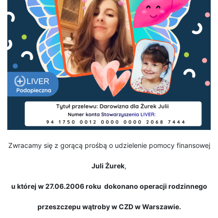
Zwracamy się z gorącą prośbą o udzielenie pomocy finansowej
Juli Żurek
,
u której w 27.06.2006 roku dokonano operacji rodzinnego
przeszczepu wątroby
w CZD w Warszawie.