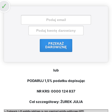
PRZEKAŻ
DAROWIZNĘ
lub
PODARUJ 1,5% podatku dopisując
NR KRS: 0000 124 837
Cel szczegółowy: ŻUREK JULIA