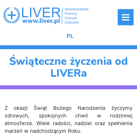
ME
PL
Świąteczne życzenia od
LIVERa
Z okazji Świąt Bożego Narodzenia życzymy
zdrowych, spokojnych chwil w rodzinnej
atmosferze. Wiele radości, nadziei oraz spełnienia
marzeń w nadchodzącym Roku.