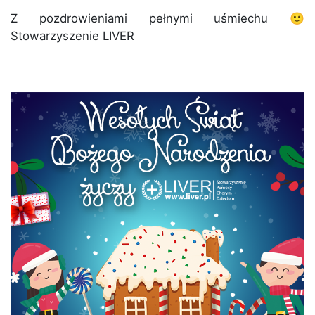
Z pozdrowieniami pełnymi uśmiechu 🙂
Stowarzyszenie LIVER