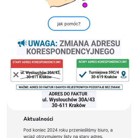
jak pomóc?
Aktualności
Pod koniec 2024 roku przenieśliśmy biuro, a
wciąż otrzymujemy listy na stary adres.