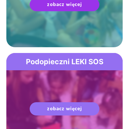
zobacz więcej
Podopieczni LEKI SOS
zobacz więcej