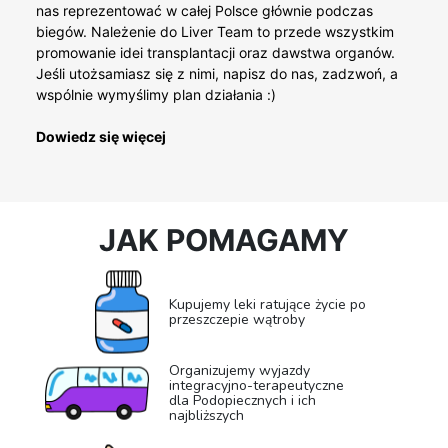
nas reprezentować w całej Polsce głównie podczas
biegów. Należenie do Liver Team to przede wszystkim
promowanie idei transplantacji oraz dawstwa organów.
Jeśli utożsamiasz się z nimi, napisz do nas, zadzwoń, a
wspólnie wymyślimy plan działania :)
Dowiedz się więcej
JAK POMAGAMY
Kupujemy leki ratujące życie po
przeszczepie wątroby
Organizujemy wyjazdy
integracyjno-terapeutyczne
dla Podopiecznych i ich
najbliższych