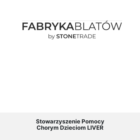
Stowarzyszenie Pomocy
Chorym Dzieciom LIVER