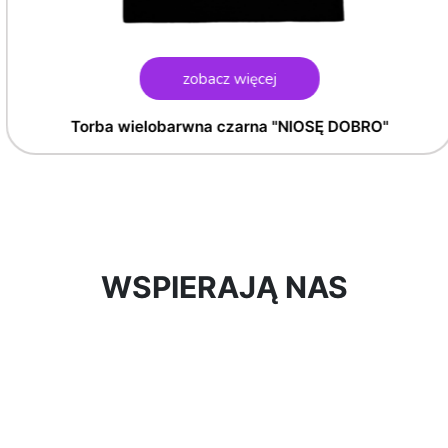
zobacz więcej
Torba wielobarwna czarna "NIOSĘ DOBRO"
WSPIERAJĄ NAS