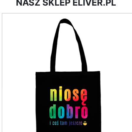
NASZ SKLEP ELIVER.PL