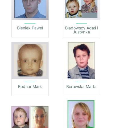
Bieniek Paweł
Bladowscy Adaś i
Justynka
Bodnar Mark
Borowska Marta