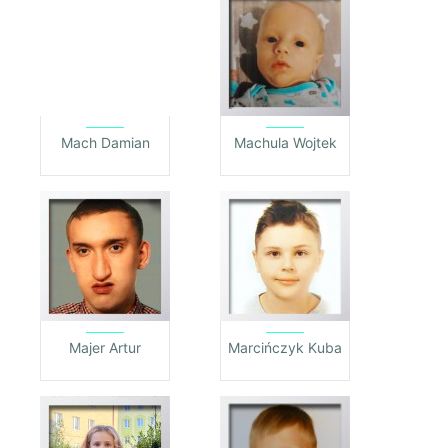
Mach Damian
Machula Wojtek
Majer Artur
Marcińczyk Kuba