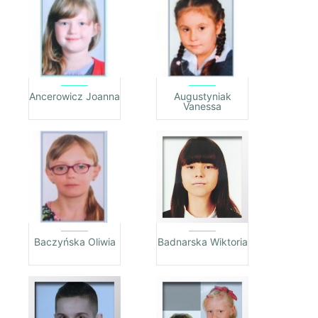
Ancerowicz Joanna
Augustyniak
Vanessa
Baczyńska Oliwia
Badnarska Wiktoria