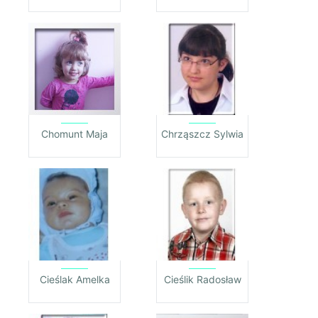
Chomunt Maja
Chrząszcz Sylwia
Cieślak Amelka
Cieślik Radosław