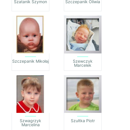
Szatanik Szymon
Szczepanik Oliwia
Szczepanik Mikołaj
Szewczyk
Marcelek
Szwagrzyk
Szultka Piotr
Marcelina