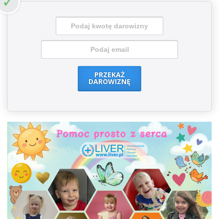
PRZEKAŻ
DAROWIZNĘ