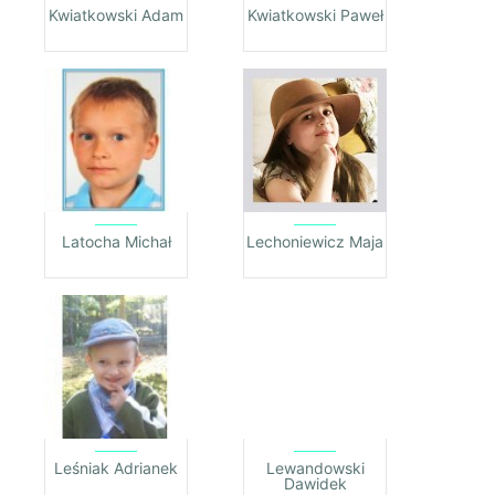
Kwiatkowski Adam
Kwiatkowski Paweł
Latocha Michał
Lechoniewicz Maja
Leśniak Adrianek
Lewandowski
Dawidek