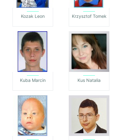
Kozak Leon
Krzysztof Tomek
Kuba Marcin
Kus Natalia