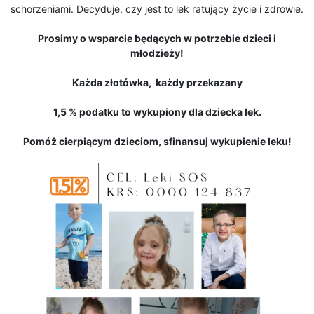
schorzeniami. Decyduje, czy jest to lek ratujący życie i zdrowie.
Prosimy o wsparcie będących w potrzebie dzieci i
młodzieży!
Każda złotówka, każdy przekazany
1,5 % podatku to wykupiony dla dziecka lek.
Pomóż cierpiącym dzieciom, sfinansuj wykupienie leku!