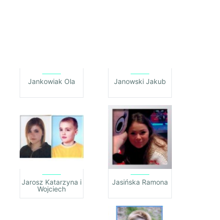
Jankowiak Ola
Janowski Jakub
Jarosz Katarzyna i
Jasińska Ramona
Wojciech