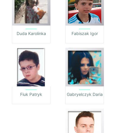
Duda Karolinka
Fabiszak Igor
Fiuk Patryk
Gabryelczyk Daria