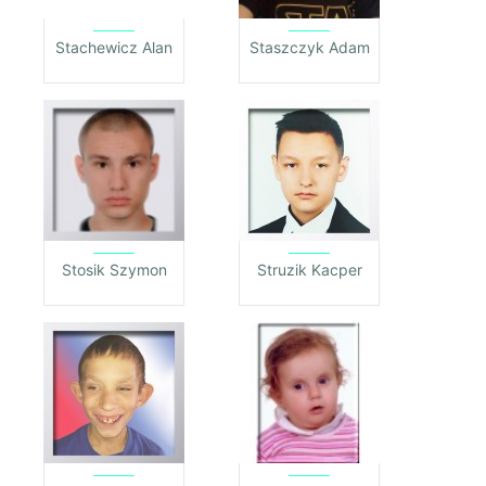
Stachewicz Alan
Staszczyk Adam
Stosik Szymon
Struzik Kacper