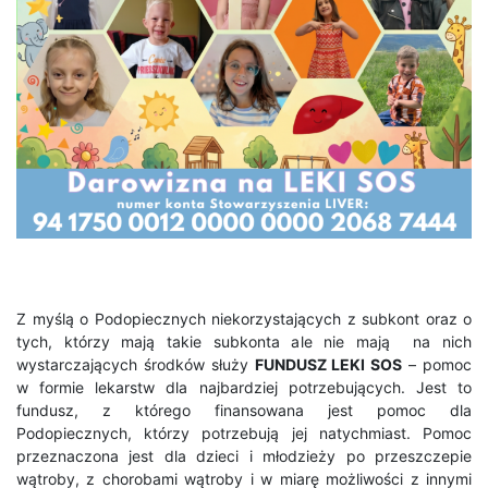
Z myślą o Podopiecznych niekorzystających z subkont oraz o
tych, którzy mają takie subkonta ale nie mają na nich
wystarczających środków służy
FUNDUSZ LEKI SOS
– pomoc
w formie lekarstw dla najbardziej potrzebujących. Jest to
fundusz, z którego finansowana jest pomoc dla
Podopiecznych, którzy potrzebują jej natychmiast. Pomoc
przeznaczona jest dla dzieci i młodzieży po przeszczepie
wątroby, z chorobami wątroby i w miarę możliwości z innymi