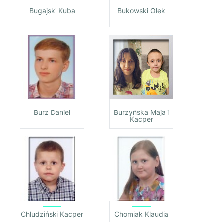
Bugajski Kuba
Bukowski Olek
Burz Daniel
Burzyńska Maja i
Kacper
Chludziński Kacper
Chomiak Klaudia