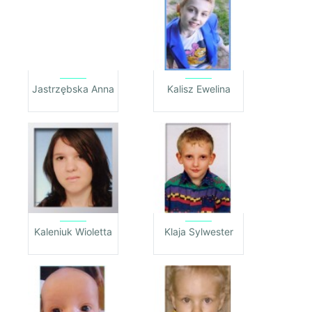
Jastrzębska Anna
Kalisz Ewelina
Kaleniuk Wioletta
Klaja Sylwester