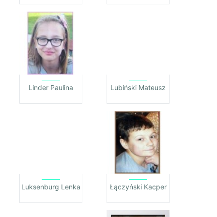
Linder Paulina
Lubiński Mateusz
Luksenburg Lenka
Łączyński Kacper