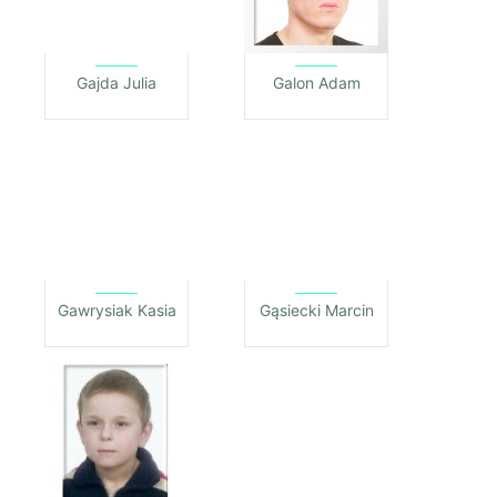
Gajda Julia
Galon Adam
Gawrysiak Kasia
Gąsiecki Marcin