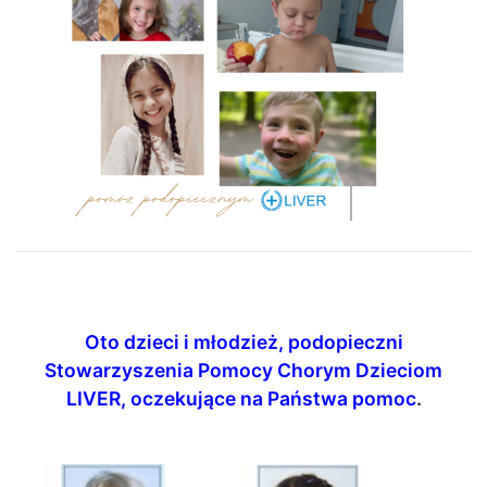
Oto dzieci i młodzież, podopieczni
Stowarzyszenia Pomocy Chorym Dzieciom
LIVER, oczekujące na Państwa pomoc
.