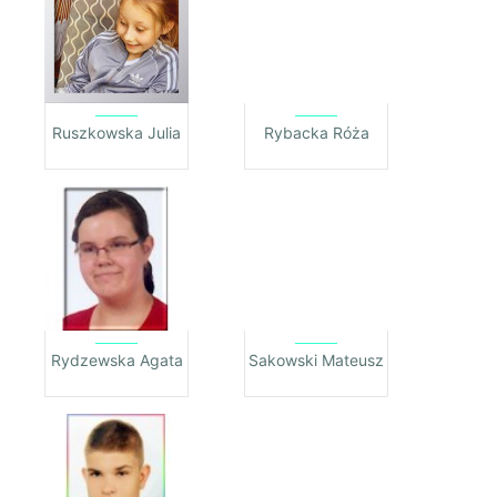
Ruszkowska Julia
Rybacka Róża
Rydzewska Agata
Sakowski Mateusz